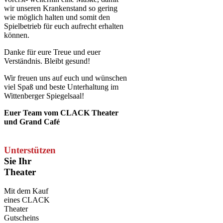
wir unseren Krankenstand so gering
wie möglich halten und somit den
Spielbetrieb für euch aufrecht erhalten
können.
Danke für eure Treue und euer
Verständnis. Bleibt gesund!
Wir freuen uns auf euch und wünschen
viel Spaß und beste Unterhaltung im
Wittenberger Spiegelsaal!
Euer Team vom CLACK Theater
und Grand Café
Unterstützen
Sie Ihr
Theater
Mit dem Kauf
eines CLACK
Theater
Gutscheins