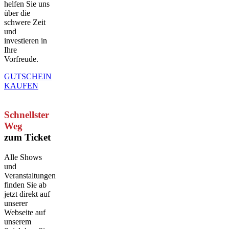
helfen Sie uns
über die
schwere Zeit
und
investieren in
Ihre
Vorfreude.
GUTSCHEIN
KAUFEN
Schnellster
Weg
zum Ticket
Alle Shows
und
Veranstaltungen
finden Sie ab
jetzt direkt auf
unserer
Webseite auf
unserem