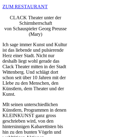
ZUM RESTAURANT
CLACK Theater unter der
Schirmherrschaft
von Schauspieler Georg Preusse
(Mary)
Ich sage immer Kunst und Kultur
ist das liebende und pulsierende
Herz einer Stadt. Nicht nur
deshalb liegt wohl gerade das
Clack Theater mitten in der Stadt
Wittenberg. Und schlägt dort
schon seit über 10 Jahren mit der
LIebe zu den Menschen, den
Künstlern, dem Theater und der
Kunst.
MIt seinen unterschiedlichen
Künstlern, Programmen in denen
KLEINKUNST ganz gross
geschrieben wird, von den
hintersinnigen Kabarettisten bis
hin zu den bunten Vögeln und