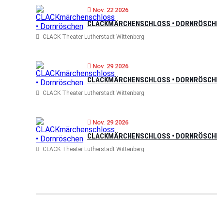
Nov. 22 2026
CLACKMÄRCHENSCHLOSS • DORNRÖSCH
CLACK Theater Lutherstadt Wittenberg
Nov. 29 2026
CLACKMÄRCHENSCHLOSS • DORNRÖSCH
CLACK Theater Lutherstadt Wittenberg
Nov. 29 2026
CLACKMÄRCHENSCHLOSS • DORNRÖSCH
CLACK Theater Lutherstadt Wittenberg