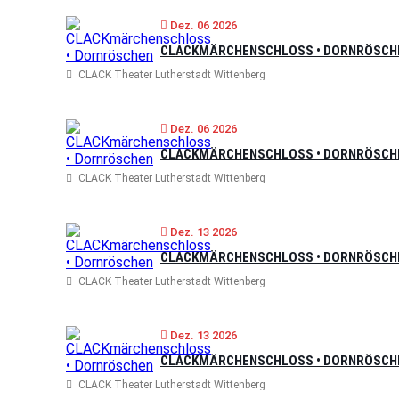
Dez. 06 2026
CLACKMÄRCHENSCHLOSS • DORNRÖSCH
CLACK Theater Lutherstadt Wittenberg
Dez. 06 2026
CLACKMÄRCHENSCHLOSS • DORNRÖSCH
CLACK Theater Lutherstadt Wittenberg
Dez. 13 2026
CLACKMÄRCHENSCHLOSS • DORNRÖSCH
CLACK Theater Lutherstadt Wittenberg
Dez. 13 2026
CLACKMÄRCHENSCHLOSS • DORNRÖSCH
CLACK Theater Lutherstadt Wittenberg