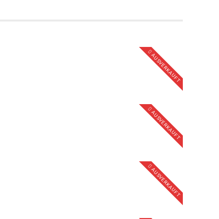
AUSVERKAUFT
AUSVERKAUFT
AUSVERKAUFT