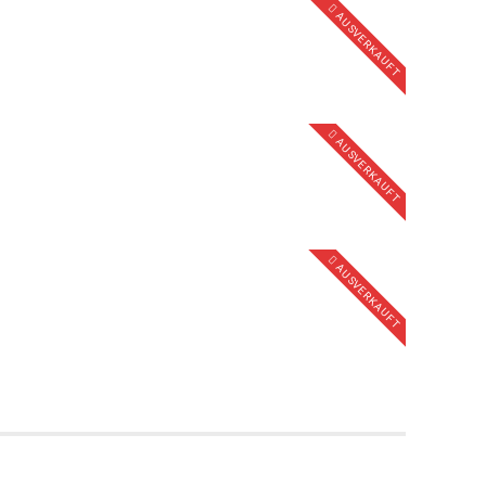
AUSVERKAUFT
AUSVERKAUFT
AUSVERKAUFT