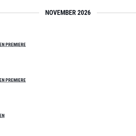
NOVEMBER 2026
EN PREMIERE
EN PREMIERE
EN