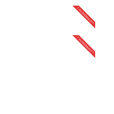
AUSVERKAUFT
AUSVERKAUFT