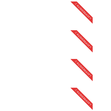
AUSVERKAUFT
AUSVERKAUFT
AUSVERKAUFT
AUSVERKAUFT