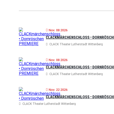
Nov. 08 2026
CLACKMÄRCHENSCHLOSS • DORNRÖSCH
CLACK Theater Lutherstadt Wittenberg
Nov. 08 2026
CLACKMÄRCHENSCHLOSS • DORNRÖSCH
CLACK Theater Lutherstadt Wittenberg
Nov. 22 2026
CLACKMÄRCHENSCHLOSS • DORNRÖSCH
CLACK Theater Lutherstadt Wittenberg