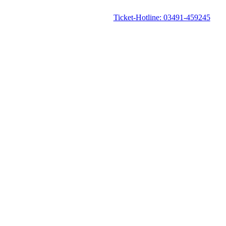
Ticket-Hotline: 03491-459245