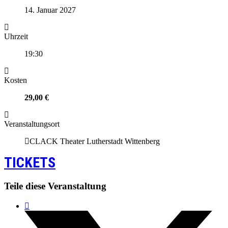
14. Januar 2027
Uhrzeit
19:30
Kosten
29,00 €
Veranstaltungsort
CLACK Theater Lutherstadt Wittenberg
TICKETS
Teile diese Veranstaltung