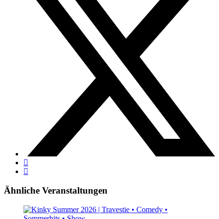
Ähnliche Veranstaltungen