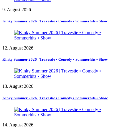
9. August 2026
Kinky Summer 2026 | Travestie • Comedy • Sommerhits • Show
12. August 2026
Kinky Summer 2026 | Travestie • Comedy • Sommerhits • Show
13. August 2026
Kinky Summer 2026 | Travestie • Comedy • Sommerhits • Show
14. August 2026