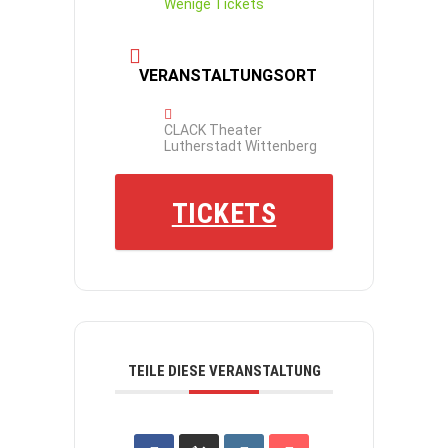
Wenige Tickets
VERANSTALTUNGSORT
CLACK Theater
Lutherstadt Wittenberg
TICKETS
TEILE DIESE VERANSTALTUNG