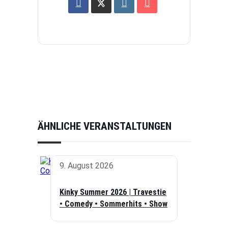
ÄHNLICHE VERANSTALTUNGEN
9. August 2026
Kinky Summer 2026 | Travestie
• Comedy • Sommerhits • Show