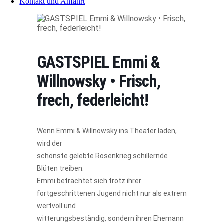
Kontakt und Anfahrt
GASTSPIEL Emmi &
Willnowsky • Frisch,
frech, federleicht!
Wenn Emmi & Willnowsky ins Theater laden,
wird der
schönste gelebte Rosenkrieg schillernde
Blüten treiben.
Emmi betrachtet sich trotz ihrer
fortgeschrittenen Jugend nicht nur als extrem
wertvoll und
witterungsbeständig, sondern ihren Ehemann