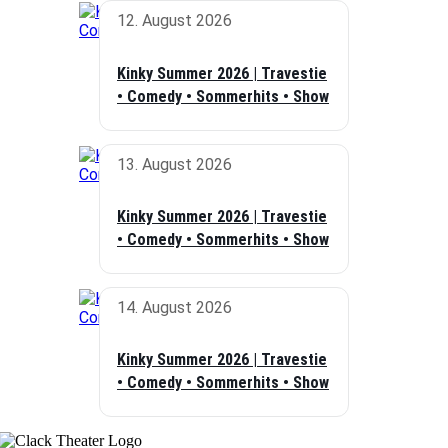
12. August 2026
Kinky Summer 2026 | Travestie
• Comedy • Sommerhits • Show
13. August 2026
Kinky Summer 2026 | Travestie
• Comedy • Sommerhits • Show
14. August 2026
Kinky Summer 2026 | Travestie
• Comedy • Sommerhits • Show