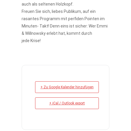
auch als seltenen Holzkopf.
Freuen Sie sich, liebes Publikum, auf ein
rasantes Programm mit perfiden Pointen im
Minuten- Takt! Denn eins ist sicher: Wer Emmi
& Willnowsky erlebt hat, kommt durch
jede Krise!
+ Zu Google Kalender hinzufügen
+ iCal / Outlook export