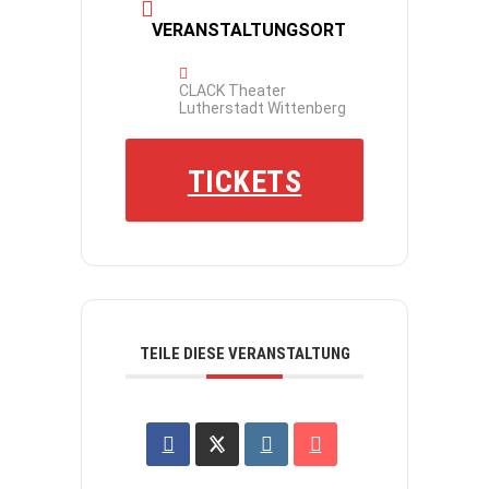
VERANSTALTUNGSORT
CLACK Theater
Lutherstadt Wittenberg
TICKETS
TEILE DIESE VERANSTALTUNG