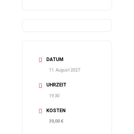
DATUM
11. August 2027
UHRZEIT
19:30
KOSTEN
39,00 €