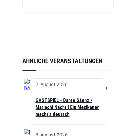
ÄHNLICHE VERANSTALTUNGEN
7. August 2026
GASTSPIEL • Dante Sáenz •
Mariachi Nacht | Ein Mexikaner
macht‘s deutsch
8. August 2026