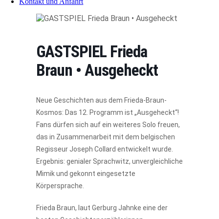
Kontakt und Anfahrt
GASTSPIEL Frieda
Braun • Ausgeheckt
Neue Geschichten aus dem Frieda-Braun-
Kosmos: Das 12. Programm ist „Ausgeheckt“!
Fans dürfen sich auf ein weiteres Solo freuen,
das in Zusammenarbeit mit dem belgischen
Regisseur Joseph Collard entwickelt wurde.
Ergebnis: genialer Sprachwitz, unvergleichliche
Mimik und gekonnt eingesetzte
Körpersprache.
Frieda Braun, laut Gerburg Jahnke eine der