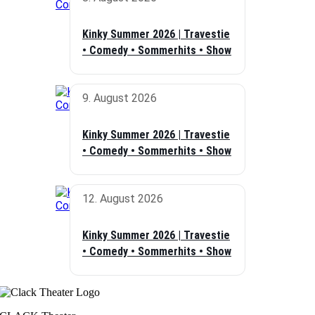
Kinky Summer 2026 | Travestie
• Comedy • Sommerhits • Show
9. August 2026
Kinky Summer 2026 | Travestie
• Comedy • Sommerhits • Show
12. August 2026
Kinky Summer 2026 | Travestie
• Comedy • Sommerhits • Show