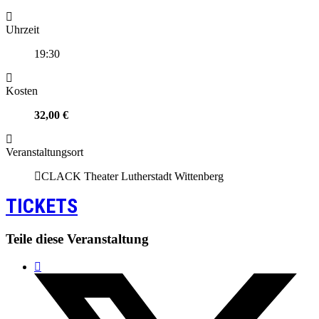
Uhrzeit
19:30
Kosten
32,00 €
Veranstaltungsort
CLACK Theater Lutherstadt Wittenberg
TICKETS
Teile diese Veranstaltung