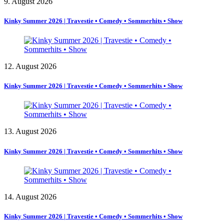
9. August 2026
Kinky Summer 2026 | Travestie • Comedy • Sommerhits • Show
12. August 2026
Kinky Summer 2026 | Travestie • Comedy • Sommerhits • Show
13. August 2026
Kinky Summer 2026 | Travestie • Comedy • Sommerhits • Show
14. August 2026
Kinky Summer 2026 | Travestie • Comedy • Sommerhits • Show