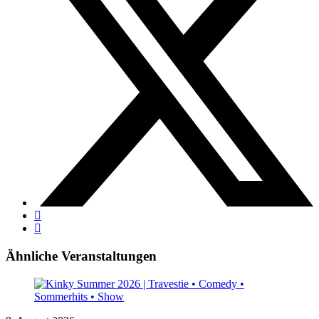
Ähnliche Veranstaltungen