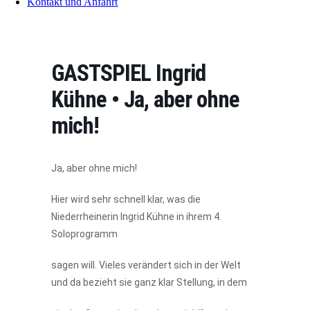
Kontakt und Anfahrt
GASTSPIEL Ingrid
Kühne • Ja, aber ohne
mich!
Ja, aber ohne mich!
Hier wird sehr schnell klar, was die
Niederrheinerin Ingrid Kühne in ihrem 4.
Soloprogramm
sagen will. Vieles verändert sich in der Welt
und da bezieht sie ganz klar Stellung, in dem