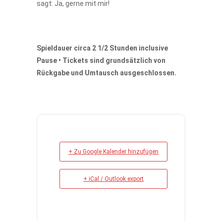
sagt: Ja, gerne mit mir!
Spieldauer circa 2 1/2 Stunden inclusive
Pause • Tickets sind grundsätzlich von
Rückgabe und Umtausch ausgeschlossen.
+ Zu Google Kalender hinzufügen
+ iCal / Outlook export