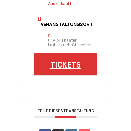
Ausverkauft
VERANSTALTUNGSORT
CLACK Theater
Lutherstadt Wittenberg
TICKETS
TEILE DIESE VERANSTALTUNG