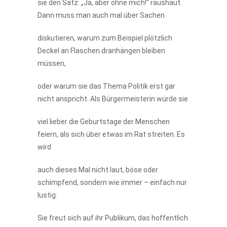
sie den Satz: „Ja, aber ohne mich!“ raushaut.
Dann muss man auch mal über Sachen
diskutieren, warum zum Beispiel plötzlich
Deckel an Flaschen dranhängen bleiben
müssen,
oder warum sie das Thema Politik erst gar
nicht anspricht. Als Bürgermeisterin würde sie
viel lieber die Geburtstage der Menschen
feiern, als sich über etwas im Rat streiten. Es
wird
auch dieses Mal nicht laut, böse oder
schimpfend, sondern wie immer – einfach nur
lustig.
Sie freut sich auf ihr Publikum, das hoffentlich