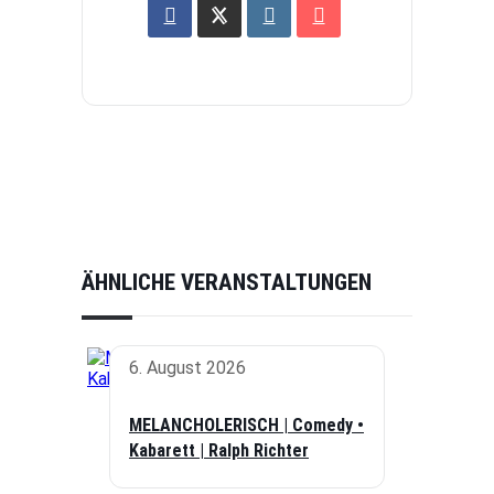
ÄHNLICHE VERANSTALTUNGEN
6. August 2026
MELANCHOLERISCH | Comedy •
Kabarett | Ralph Richter