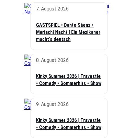
7. August 2026
GASTSPIEL • Dante Sáenz •
Mariachi Nacht | Ein Mexikaner
macht‘s deutsch
8. August 2026
Kinky Summer 2026 | Travestie
• Comedy • Sommerhits • Show
9. August 2026
Kinky Summer 2026 | Travestie
• Comedy • Sommerhits • Show