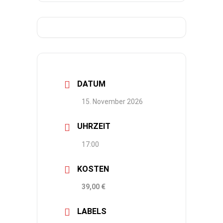
DATUM
15. November 2026
UHRZEIT
17:00
KOSTEN
39,00 €
LABELS