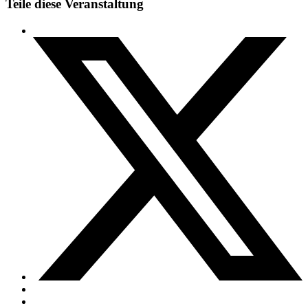
Teile diese Veranstaltung