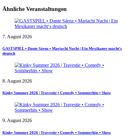
Ähnliche Veranstaltungen
7. August 2026
GASTSPIEL • Dante Sáenz • Mariachi Nacht | Ein Mexikaner macht‘s
deutsch
8. August 2026
Kinky Summer 2026 | Travestie • Comedy • Sommerhits • Show
9. August 2026
Kinky Summer 2026 | Travestie • Comedy • Sommerhits • Show