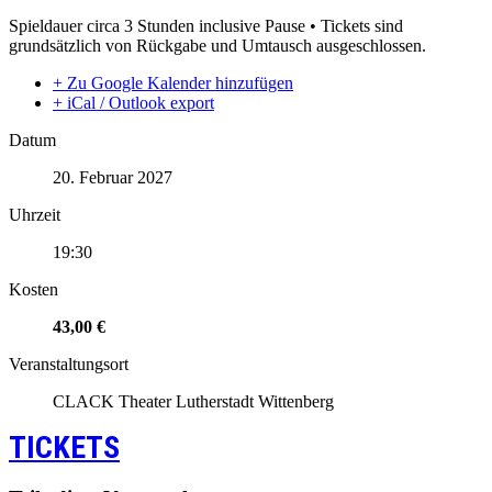
Spieldauer circa 3 Stunden inclusive Pause • Tickets sind
grundsätzlich von Rückgabe und Umtausch ausgeschlossen.
+ Zu Google Kalender hinzufügen
+ iCal / Outlook export
Datum
20. Februar 2027
Uhrzeit
19:30
Kosten
43,00 €
Veranstaltungsort
CLACK Theater Lutherstadt Wittenberg
TICKETS