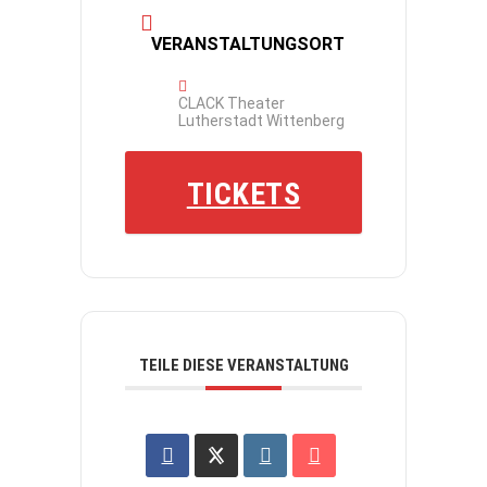
VERANSTALTUNGSORT
CLACK Theater
Lutherstadt Wittenberg
TICKETS
TEILE DIESE VERANSTALTUNG