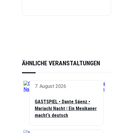
ÄHNLICHE VERANSTALTUNGEN
7. August 2026
GASTSPIEL • Dante Sáenz •
Mariachi Nacht | Ein Mexikaner
macht‘s deutsch