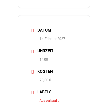
DATUM
14. Februar 2027
UHRZEIT
14:00
KOSTEN
20,00 €
LABELS
Ausverkauft