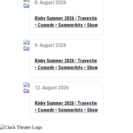
8. August 2026
Kinky Summer 2026 | Travestie
• Comedy • Sommerhits • Show
9. August 2026
Kinky Summer 2026 | Travestie
• Comedy • Sommerhits • Show
12. August 2026
Kinky Summer 2026 | Travestie
• Comedy • Sommerhits • Show