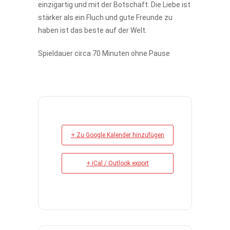
einzigartig und mit der Botschaft: Die Liebe ist
stärker als ein Fluch und gute Freunde zu
haben ist das beste auf der Welt.
Spieldauer circa 70 Minuten ohne Pause
+ Zu Google Kalender hinzufügen
+ iCal / Outlook export