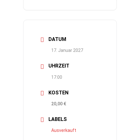
DATUM
17. Januar 2027
UHRZEIT
17:00
KOSTEN
20,00 €
LABELS
Ausverkauft