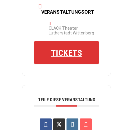
VERANSTALTUNGSORT
CLACK Theater
Lutherstadt Wittenberg
TICKETS
TEILE DIESE VERANSTALTUNG