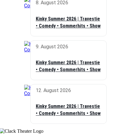
8. August 2026
Kinky Summer 2026 | Travestie
• Comedy • Sommerhits • Show
9. August 2026
Kinky Summer 2026 | Travestie
• Comedy • Sommerhits • Show
12. August 2026
Kinky Summer 2026 | Travestie
• Comedy • Sommerhits • Show