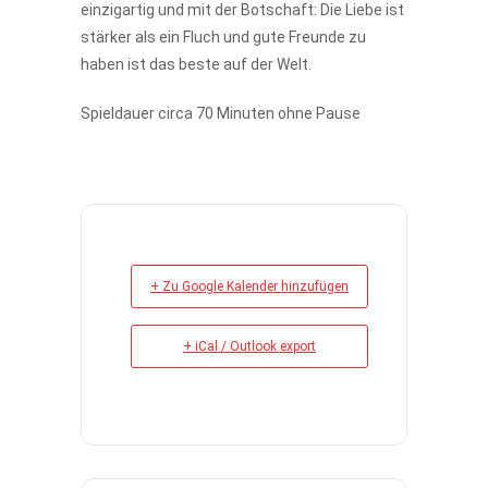
einzigartig und mit der Botschaft: Die Liebe ist
stärker als ein Fluch und gute Freunde zu
haben ist das beste auf der Welt.
Spieldauer circa 70 Minuten ohne Pause
+ Zu Google Kalender hinzufügen
+ iCal / Outlook export