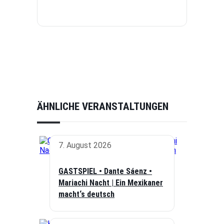
ÄHNLICHE VERANSTALTUNGEN
7. August 2026
GASTSPIEL • Dante Sáenz •
Mariachi Nacht | Ein Mexikaner
macht‘s deutsch